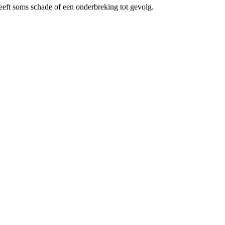
heeft soms schade of een onderbreking tot gevolg.