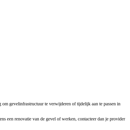
m gevelinfrastructuur te verwijderen of tijdelijk aan te passen in
ens een renovatie van de gevel of werken, contacteer dan je provider