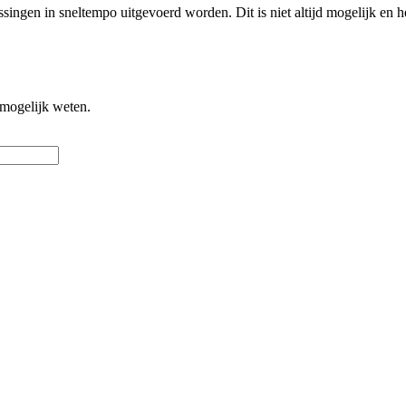
ssingen in sneltempo uitgevoerd worden. Dit is niet altijd mogelijk en 
 mogelijk weten.