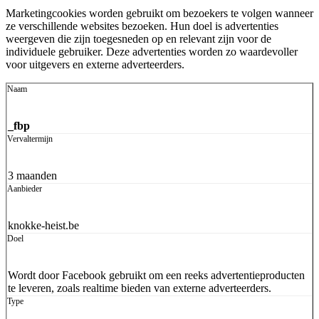
Marketingcookies worden gebruikt om bezoekers te volgen wanneer
ze verschillende websites bezoeken. Hun doel is advertenties
weergeven die zijn toegesneden op en relevant zijn voor de
individuele gebruiker. Deze advertenties worden zo waardevoller
voor uitgevers en externe adverteerders.
_fbp
3 maanden
knokke-heist.be
Wordt door Facebook gebruikt om een reeks advertentieproducten
te leveren, zoals realtime bieden van externe adverteerders.