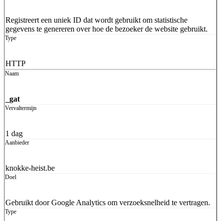
Registreert een uniek ID dat wordt gebruikt om statistische
gegevens te genereren over hoe de bezoeker de website gebruikt.
HTTP
_gat
1 dag
knokke-heist.be
Gebruikt door Google Analytics om verzoeksnelheid te vertragen.