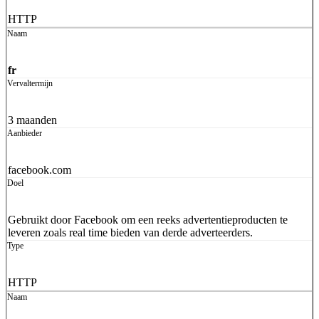
HTTP
fr
3 maanden
facebook.com
Gebruikt door Facebook om een reeks advertentieproducten te
leveren zoals real time bieden van derde adverteerders.
HTTP