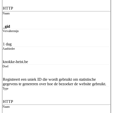
HTTP
_gid
1 dag
knokke-heist.be
Registreert een uniek ID die wordt gebruikt om statistische
gegevens te genereren over hoe de bezoeker de website gebruikt.
HTTP