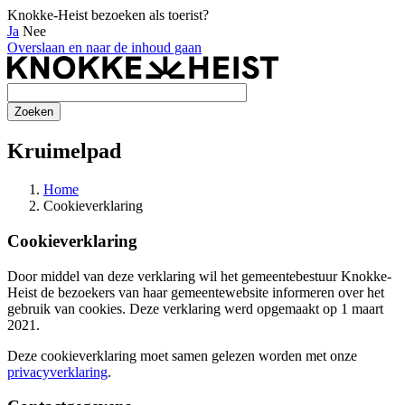
Knokke-Heist bezoeken als toerist?
Ja
Nee
Overslaan en naar de inhoud gaan
Kruimelpad
Home
Cookieverklaring
Cookieverklaring
Door middel van deze verklaring wil het gemeentebestuur Knokke-
Heist de bezoekers van haar gemeentewebsite informeren over het
gebruik van cookies. Deze verklaring werd opgemaakt op 1 maart
2021.
Deze cookieverklaring moet samen gelezen worden met onze
privacyverklaring
.