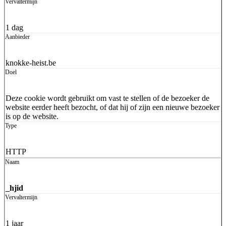
1 dag
knokke-heist.be
Deze cookie wordt gebruikt om vast te stellen of de bezoeker de
website eerder heeft bezocht, of dat hij of zijn een nieuwe bezoeker
is op de website.
HTTP
_hjid
1 jaar