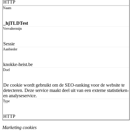
HTTP
_hjTLDTest
Sessie
knokke-heist.be
De cookie wordt gebruikt om de SEO-ranking voor de website te
detecteren. Deze service maakt deel uit van een externe statistieken-
en analyseservice.
HTTP
Marketing cookies