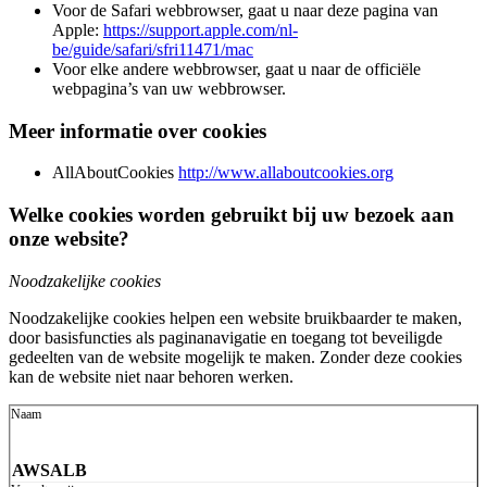
Voor de Safari webbrowser, gaat u naar deze pagina van
Apple:
https://support.apple.com/nl-
be/guide/safari/sfri11471/mac
Voor elke andere webbrowser, gaat u naar de officiële
webpagina’s van uw webbrowser.
Meer informatie over cookies
AllAboutCookies
http://www.allaboutcookies.org
Welke cookies worden gebruikt bij uw bezoek aan
onze website?
Noodzakelijke cookies
Noodzakelijke cookies helpen een website bruikbaarder te maken,
door basisfuncties als paginanavigatie en toegang tot beveiligde
gedeelten van de website mogelijk te maken. Zonder deze cookies
kan de website niet naar behoren werken.
AWSALB