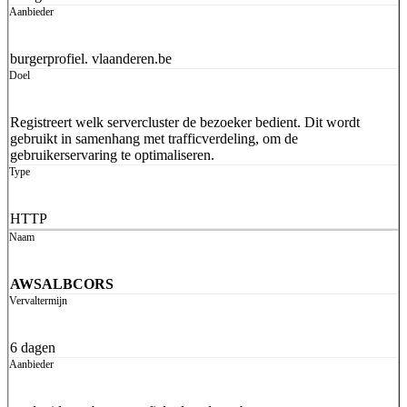
burgerprofiel. vlaanderen.be
Registreert welk servercluster de bezoeker bedient. Dit wordt
gebruikt in samenhang met trafficverdeling, om de
gebruikerservaring te optimaliseren.
HTTP
AWSALBCORS
6 dagen