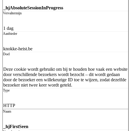
_hjAbsoluteSessionInProgress
1 dag
knokke-heist.be
Deze cookie wordt gebruikt om bij te houden hoe vaak een website
door verschillende bezoekers wordt bezocht – dit wordt gedaan
door de bezoeker een willekeurige ID toe te wijzen, zodat dezelfde
bezoeker niet twee keer wordt geteld.
HTTP
_hjFirstSeen