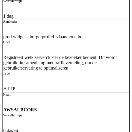
1 dag
prod.widgets. burgerprofiel. vlaanderen.be
Registreert welk servercluster de bezoeker bedient. Dit wordt
gebruikt in samenhang met trafficverdeling, om de
gebruikerservaring te optimaliseren.
HTTP
AWSALBCORS
6 dagen