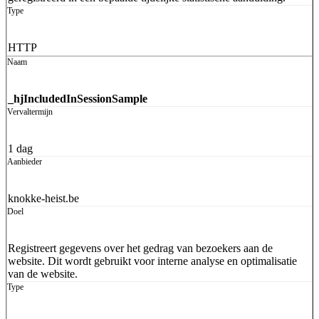
HTTP
_hjIncludedInSessionSample
1 dag
knokke-heist.be
Registreert gegevens over het gedrag van bezoekers aan de
website. Dit wordt gebruikt voor interne analyse en optimalisatie
van de website.