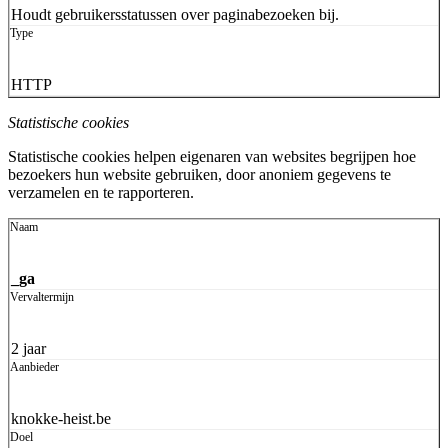
Houdt gebruikersstatussen over paginabezoeken bij.
HTTP
Statistische cookies
Statistische cookies helpen eigenaren van websites begrijpen hoe
bezoekers hun website gebruiken, door anoniem gegevens te
verzamelen en te rapporteren.
_ga
2 jaar
knokke-heist.be