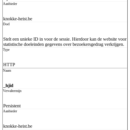
knokke-heist.be
Stelt een unieke ID in voor de sessie. Hierdoor kan de website voor
statistische doeleinden gegevens over bezoekersgedrag verkrijgen.
HTTP
_hjid
Persistent
knokke-heist.be