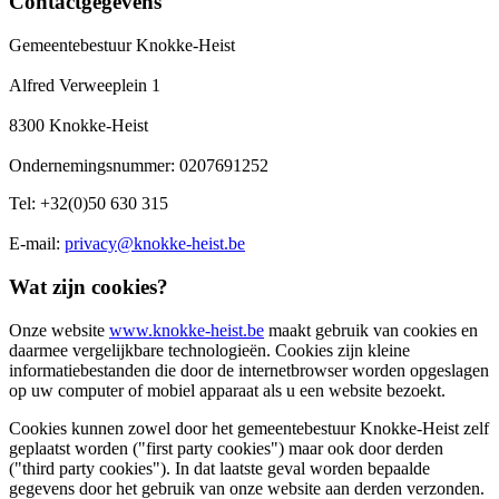
Contactgegevens
Gemeentebestuur Knokke-Heist
Alfred Verweeplein 1
8300 Knokke-Heist
Ondernemingsnummer: 0207691252
Tel: +32(0)50 630 315
E-mail:
privacy@knokke-heist.be
Wat zijn cookies?
Onze website
www.knokke-heist.be
maakt gebruik van cookies en
daarmee vergelijkbare technologieën. Cookies zijn kleine
informatiebestanden die door de internetbrowser worden opgeslagen
op uw computer of mobiel apparaat als u een website bezoekt.
Cookies kunnen zowel door het gemeentebestuur Knokke-Heist zelf
geplaatst worden ("first party cookies") maar ook door derden
("third party cookies"). In dat laatste geval worden bepaalde
gegevens door het gebruik van onze website aan derden verzonden.