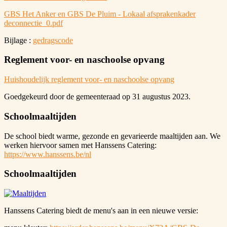
GBS Het Anker en GBS De Pluim - Lokaal afsprakenkader
deconnectie_0.pdf
Bijlage :
gedragscode
Reglement voor- en naschoolse opvang
Huishoudelijk reglement voor- en naschoolse opvang
Goedgekeurd door de gemeenteraad op 31 augustus 2023.
Schoolmaaltijden
De school biedt warme, gezonde en gevarieerde maaltijden aan. We
werken hiervoor samen met Hanssens Catering:
https://www.hanssens.be/nl
Schoolmaaltijden
Hanssens Catering biedt de menu's aan in een nieuwe versie: