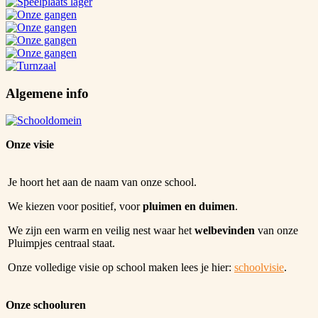
Algemene info
Onze visie
Je hoort het aan de naam van onze school.
We kiezen voor positief, voor
pluimen en duimen
.
We zijn een warm en veilig nest waar het
welbevinden
van onze
Pluimpjes centraal staat.
Onze volledige visie op school maken lees je hier:
schoolvisie
.
Onze schooluren