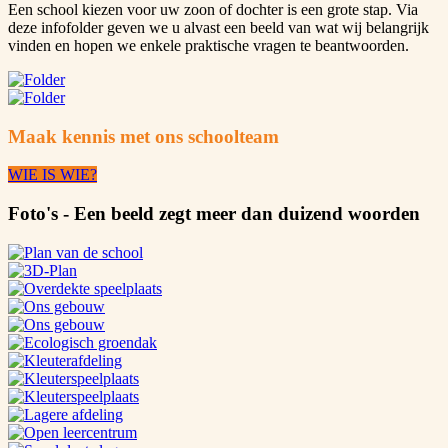
Een school kiezen voor uw zoon of dochter is een grote stap. Via
deze infofolder geven we u alvast een beeld van wat wij belangrijk
vinden en hopen we enkele praktische vragen te beantwoorden.
Maak kennis met ons schoolteam
WIE IS WIE?
Foto's - Een beeld zegt meer dan duizend woorden