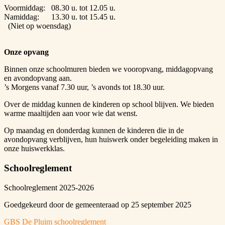
Voormiddag: 08.30 u. tot 12.05 u.
Namiddag: 13.30 u. tot 15.45 u.
(Niet op woensdag)
Onze opvang
Binnen onze schoolmuren bieden we vooropvang, middagopvang
en avondopvang aan.
’s Morgens vanaf 7.30 uur, ’s avonds tot 18.30 uur.
Over de middag kunnen de kinderen op school blijven. We bieden
warme maaltijden aan voor wie dat wenst.
Op maandag en donderdag kunnen de kinderen die in de
avondopvang verblijven, hun huiswerk onder begeleiding maken in
onze huiswerkklas.
Schoolreglement
Schoolreglement 2025-2026
Goedgekeurd door de gemeenteraad op 25 september 2025
GBS De Pluim schoolreglement