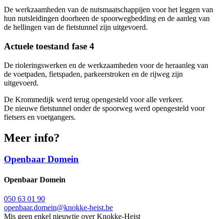
De werkzaamheden van de nutsmaatschappijen voor het leggen van
hun nutsleidingen doorheen de spoorwegbedding en de aanleg van
de hellingen van de fietstunnel zijn uitgevoerd.
Actuele toestand fase 4
De rioleringswerken en de werkzaamheden voor de heraanleg van
de voetpaden, fietspaden, parkeerstroken en de rijweg zijn
uitgevoerd.
De Krommedijk werd terug opengesteld voor alle verkeer.
De nieuwe fietstunnel onder de spoorweg werd opengesteld voor
fietsers en voetgangers.
Meer info?
Openbaar Domein
Openbaar Domein
050 63 01 90
openbaar.domein@knokke-heist.be
Mis geen enkel nieuwtje over Knokke-Heist