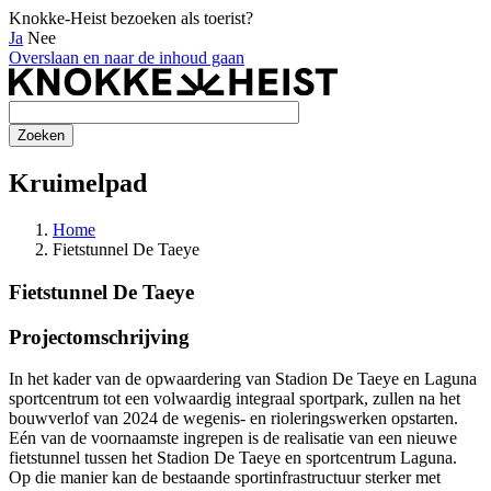
Knokke-Heist bezoeken als toerist?
Ja
Nee
Overslaan en naar de inhoud gaan
Kruimelpad
Home
Fietstunnel De Taeye
Fietstunnel De Taeye
Projectomschrijving
In het kader van de opwaardering van Stadion De Taeye en Laguna
sportcentrum tot een volwaardig integraal sportpark, zullen na het
bouwverlof van 2024 de wegenis- en rioleringswerken opstarten.
Eén van de voornaamste ingrepen is de realisatie van een nieuwe
fietstunnel tussen het Stadion De Taeye en sportcentrum Laguna.
Op die manier kan de bestaande sportinfrastructuur sterker met