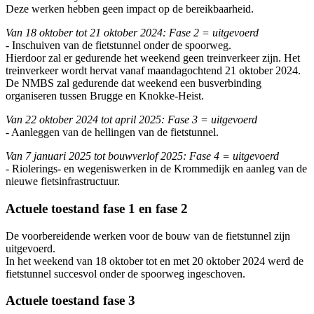
Deze werken hebben geen impact op de bereikbaarheid.
Van 18 oktober tot 21 oktober 2024: Fase 2 = uitgevoerd
- Inschuiven van de fietstunnel onder de spoorweg.
Hierdoor zal er gedurende het weekend geen treinverkeer zijn. Het
treinverkeer wordt hervat vanaf maandagochtend 21 oktober 2024.
De NMBS zal gedurende dat weekend een busverbinding
organiseren tussen Brugge en Knokke-Heist.
Van 22 oktober 2024 tot april 2025: Fase 3 = uitgevoerd
- Aanleggen van de hellingen van de fietstunnel.
Van 7 januari 2025 tot bouwverlof 2025: Fase 4 = uitgevoerd
- Riolerings- en wegeniswerken in de Krommedijk en aanleg van de
nieuwe fietsinfrastructuur.
Actuele toestand fase 1 en fase 2
De voorbereidende werken voor de bouw van de fietstunnel zijn
uitgevoerd.
In het weekend van 18 oktober tot en met 20 oktober 2024 werd de
fietstunnel succesvol onder de spoorweg ingeschoven.
Actuele toestand fase 3