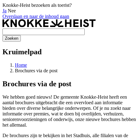
Knokke-Heist bezoeken als toerist?
Ja
Nee
Overslaan en naar de inhoud gaan
Kruimelpad
Home
Brochures via de post
Brochures via de post
We hebben goed nieuws! De gemeente Knokke-Heist heeft een
aantal brochures uitgebracht die een overvloed aan informatie
bieden over diverse belangrijke onderwerpen. Of je nu zoekt naar
informatie over premies, wat te doen bij overlijden, verhuizen,
seniorenvoorzieningen of onderwijs, onze nieuwe brochures hebben
het allemaal.
De brochures zijn
te bekijken in het Stadhuis, alle filialen van de