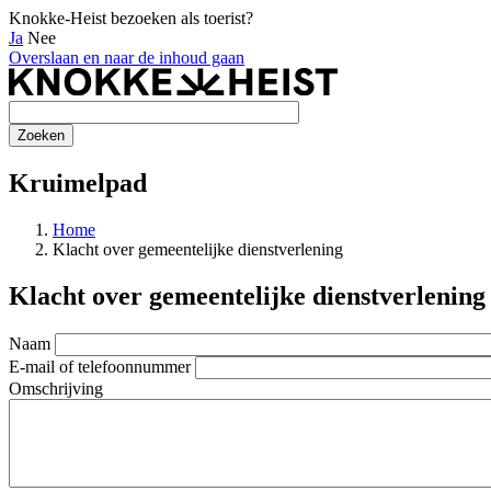
Knokke-Heist bezoeken als toerist?
Ja
Nee
Overslaan en naar de inhoud gaan
Kruimelpad
Home
Klacht over gemeentelijke dienstverlening
Klacht over gemeentelijke dienstverlening
Naam
E-mail of telefoonnummer
Omschrijving