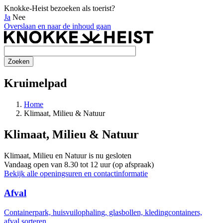
Knokke-Heist bezoeken als toerist?
Ja
Nee
Overslaan en naar de inhoud gaan
Kruimelpad
Home
Klimaat, Milieu & Natuur
Klimaat, Milieu & Natuur
Klimaat, Milieu en Natuur is nu
gesloten
Vandaag open van 8.30 tot 12 uur (op afspraak)
Bekijk alle openingsuren en contactinformatie
Afval
Containerpark, huisvuilophaling, glasbollen, kledingcontainers,
afval sorteren