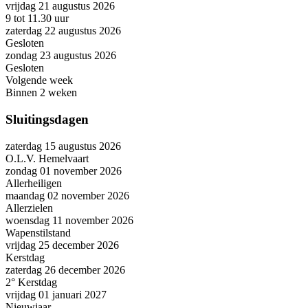
vrijdag 21 augustus 2026
9 tot 11.30 uur
zaterdag 22 augustus 2026
Gesloten
zondag 23 augustus 2026
Gesloten
Volgende week
Binnen 2 weken
Sluitingsdagen
zaterdag 15 augustus 2026
O.L.V. Hemelvaart
zondag 01 november 2026
Allerheiligen
maandag 02 november 2026
Allerzielen
woensdag 11 november 2026
Wapenstilstand
vrijdag 25 december 2026
Kerstdag
zaterdag 26 december 2026
2° Kerstdag
vrijdag 01 januari 2027
Nieuwjaar