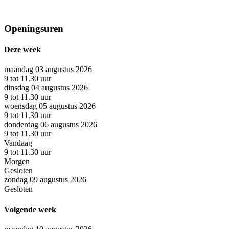
Openingsuren
Deze week
maandag 03 augustus 2026
9 tot 11.30 uur
dinsdag 04 augustus 2026
9 tot 11.30 uur
woensdag 05 augustus 2026
9 tot 11.30 uur
donderdag 06 augustus 2026
9 tot 11.30 uur
Vandaag
9 tot 11.30 uur
Morgen
Gesloten
zondag 09 augustus 2026
Gesloten
Volgende week