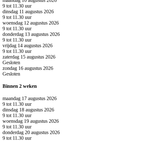
maandag 10 augustus 2026
9 tot 11.30 uur
dinsdag 11 augustus 2026
9 tot 11.30 uur
woensdag 12 augustus 2026
9 tot 11.30 uur
donderdag 13 augustus 2026
9 tot 11.30 uur
vrijdag 14 augustus 2026
9 tot 11.30 uur
zaterdag 15 augustus 2026
Gesloten
zondag 16 augustus 2026
Gesloten
Binnen 2 weken
maandag 17 augustus 2026
9 tot 11.30 uur
dinsdag 18 augustus 2026
9 tot 11.30 uur
woensdag 19 augustus 2026
9 tot 11.30 uur
donderdag 20 augustus 2026
9 tot 11.30 uur