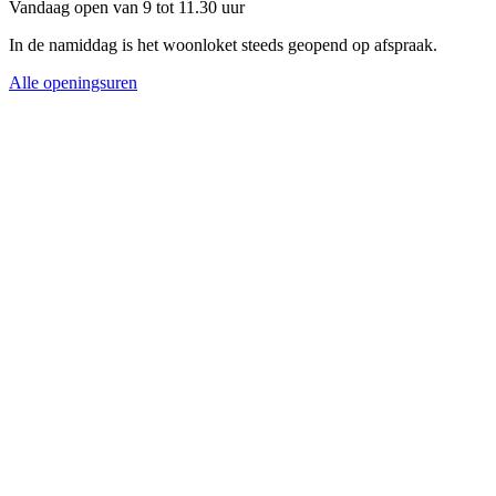
Vandaag open van 9 tot 11.30 uur
In de namiddag is het woonloket steeds geopend op afspraak.
Alle openingsuren