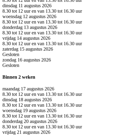
8.30 tot 12 uur en van 13.30 tot 16.30 uur
dinsdag 11 augustus 2026
8.30 tot 12 uur en van 13.30 tot 16.30 uur
woensdag 12 augustus 2026
8.30 tot 12 uur en van 13.30 tot 16.30 uur
donderdag 13 augustus 2026
8.30 tot 12 uur en van 13.30 tot 16.30 uur
vrijdag 14 augustus 2026
8.30 tot 12 uur en van 13.30 tot 16.30 uur
zaterdag 15 augustus 2026
Gesloten
zondag 16 augustus 2026
Gesloten
Binnen 2 weken
maandag 17 augustus 2026
8.30 tot 12 uur en van 13.30 tot 16.30 uur
dinsdag 18 augustus 2026
8.30 tot 12 uur en van 13.30 tot 16.30 uur
woensdag 19 augustus 2026
8.30 tot 12 uur en van 13.30 tot 16.30 uur
donderdag 20 augustus 2026
8.30 tot 12 uur en van 13.30 tot 16.30 uur
vrijdag 21 augustus 2026