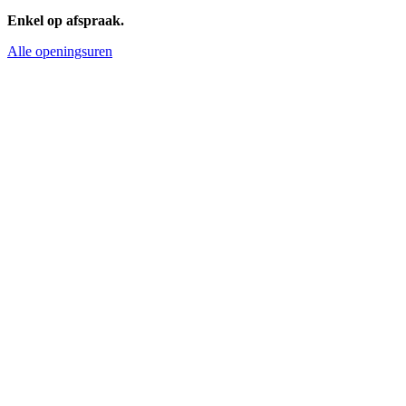
Enkel op afspraak.
Alle openingsuren