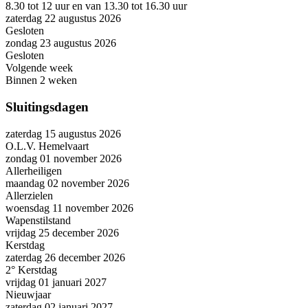
8.30 tot 12 uur en van 13.30 tot 16.30 uur
zaterdag 22 augustus 2026
Gesloten
zondag 23 augustus 2026
Gesloten
Volgende week
Binnen 2 weken
Sluitingsdagen
zaterdag 15 augustus 2026
O.L.V. Hemelvaart
zondag 01 november 2026
Allerheiligen
maandag 02 november 2026
Allerzielen
woensdag 11 november 2026
Wapenstilstand
vrijdag 25 december 2026
Kerstdag
zaterdag 26 december 2026
2° Kerstdag
vrijdag 01 januari 2027
Nieuwjaar
zaterdag 02 januari 2027