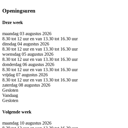
Openingsuren
Deze week
maandag 03 augustus 2026
8.30 tot 12 uur en van 13.30 tot 16.30 uur
dinsdag 04 augustus 2026
8.30 tot 12 uur en van 13.30 tot 16.30 uur
woensdag 05 augustus 2026
8.30 tot 12 uur en van 13.30 tot 16.30 uur
donderdag 06 augustus 2026
8.30 tot 12 uur en van 13.30 tot 16.30 uur
vrijdag 07 augustus 2026
8.30 tot 12 uur en van 13.30 tot 16.30 uur
zaterdag 08 augustus 2026
Gesloten
Vandaag
Gesloten
Volgende week
maandag 10 augustus 2026