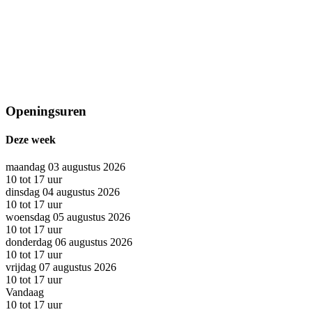
Openingsuren
Deze week
maandag 03 augustus 2026
10 tot 17 uur
dinsdag 04 augustus 2026
10 tot 17 uur
woensdag 05 augustus 2026
10 tot 17 uur
donderdag 06 augustus 2026
10 tot 17 uur
vrijdag 07 augustus 2026
10 tot 17 uur
Vandaag
10 tot 17 uur