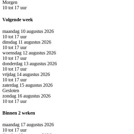
Morgen
10 tot 17 uur
Volgende week
maandag 10 augustus 2026
10 tot 17 uur
dinsdag 11 augustus 2026
10 tot 17 uur
woensdag 12 augustus 2026
10 tot 17 uur
donderdag 13 augustus 2026
10 tot 17 uur
vrijdag 14 augustus 2026
10 tot 17 uur
zaterdag 15 augustus 2026
Gesloten
zondag 16 augustus 2026
10 tot 17 uur
Binnen 2 weken
maandag 17 augustus 2026
10 tot 17 uur