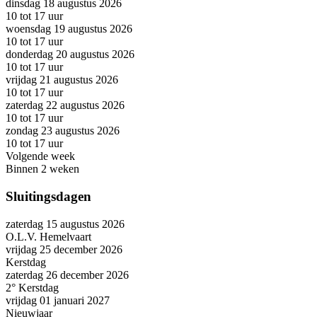
dinsdag 18 augustus 2026
10 tot 17 uur
woensdag 19 augustus 2026
10 tot 17 uur
donderdag 20 augustus 2026
10 tot 17 uur
vrijdag 21 augustus 2026
10 tot 17 uur
zaterdag 22 augustus 2026
10 tot 17 uur
zondag 23 augustus 2026
10 tot 17 uur
Volgende week
Binnen 2 weken
Sluitingsdagen
zaterdag 15 augustus 2026
O.L.V. Hemelvaart
vrijdag 25 december 2026
Kerstdag
zaterdag 26 december 2026
2° Kerstdag
vrijdag 01 januari 2027
Nieuwjaar