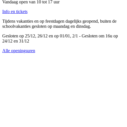
Vandaag open van 10 tot 17 uur
Info en tickets
Tijdens vakanties en op feestdagen dagelijks geopend, buiten de
schoolvakanties gesloten op maandag en dinsdag.
Gesloten op 25/12, 26/12 en op 01/01, 2/1 - Gesloten om 16u op
24/12 en 31/12
Alle openingsuren