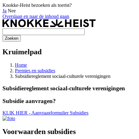
Knokke-Heist bezoeken als toerist?
Ja
Nee
Overslaan en naar de inhoud gaan
Kruimelpad
Home
Premies en subsidies
Subsidiereglement sociaal-culturele verenigingen
Subsidiereglement sociaal-culturele verenigingen
Subsidie aanvragen?
KLIK HIER - Aanvraagformulier Subsidies
Voorwaarden subsidies