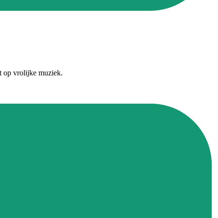
st op vrolijke muziek.