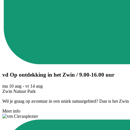
vd Op ontdekking in het Zwin / 9.00-16.00 uur
ma 10 aug
-
vr 14 aug
Zwin Natuur Park
Wil je graag op avontuur in een uniek natuurgebied? Dan is het Zwi
Meer info