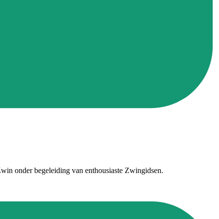
Zwin onder begeleiding van enthousiaste Zwingidsen.