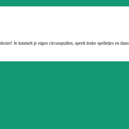
ezier! Je knutselt je eigen circusspullen, speelt leuke spelletjes en dan