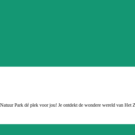
n Natuur Park dé plek voor jou! Je ontdekt de wondere wereld van Het 