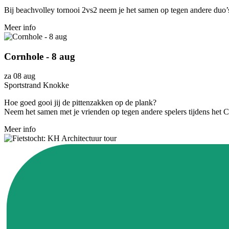
Bij beachvolley tornooi 2vs2 neem je het samen op tegen andere duo’s t
Meer info
Cornhole - 8 aug
za 08 aug
Sportstrand Knokke
Hoe goed gooi jij de pittenzakken op de plank?
Neem het samen met je vrienden op tegen andere spelers tijdens het C
Meer info