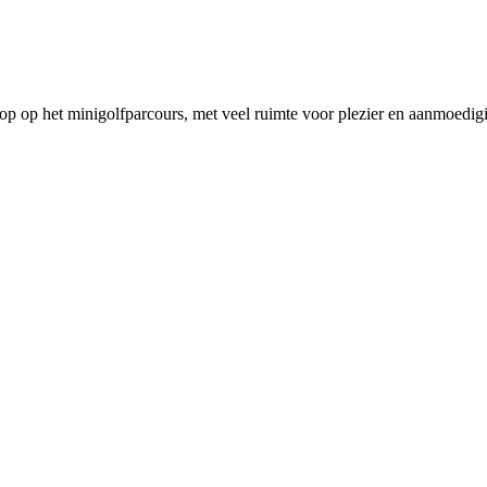
op op het minigolfparcours, met veel ruimte voor plezier en aanmoedig