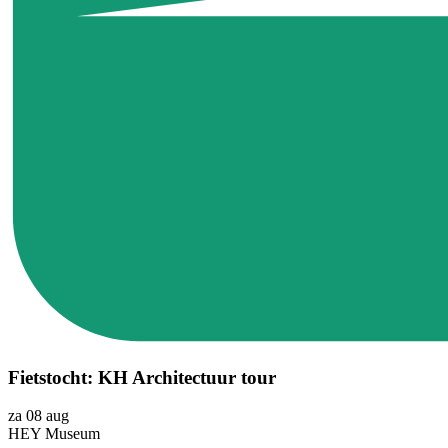
Fietstocht: KH Architectuur tour
za 08 aug
HEY Museum