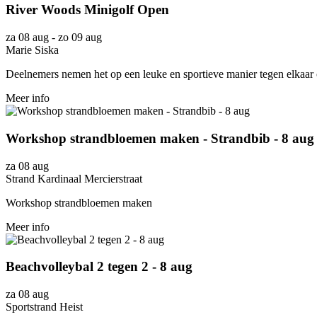
River Woods Minigolf Open
za 08 aug
-
zo 09 aug
Marie Siska
Deelnemers nemen het op een leuke en sportieve manier tegen elkaar 
Meer info
Workshop strandbloemen maken - Strandbib - 8 aug
za 08 aug
Strand Kardinaal Mercierstraat
Workshop strandbloemen maken
Meer info
Beachvolleybal 2 tegen 2 - 8 aug
za 08 aug
Sportstrand Heist