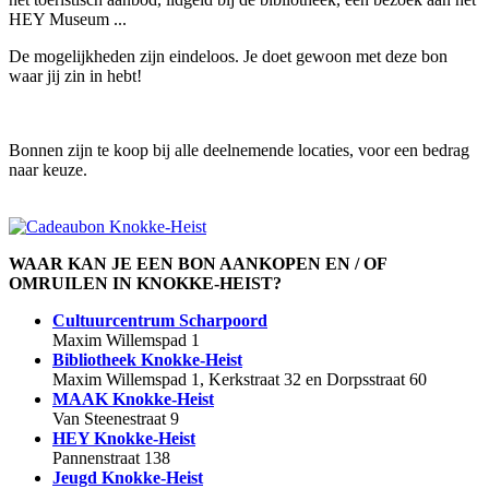
HEY Museum ...
De mogelijkheden zijn eindeloos. Je doet gewoon met deze bon
waar jij zin in hebt!
Bonnen zijn te koop bij alle deelnemende locaties, voor een bedrag
naar keuze.
WAAR KAN JE EEN BON AANKOPEN EN / OF
OMRUILEN IN KNOKKE-HEIST?
Cultuurcentrum Scharpoord
Maxim Willemspad 1
Bibliotheek Knokke-Heist
Maxim Willemspad 1, Kerkstraat 32 en Dorpsstraat 60
MAAK Knokke-Heist
Van Steenestraat 9
HEY Knokke-Heist
Pannenstraat 138
Jeugd Knokke-Heist