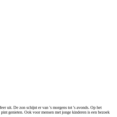
eer uit. De zon schijnt er van 's morgens tot 's avonds. Op het
pte pint genieten. Ook voor mensen met jonge kinderen is een bezoek