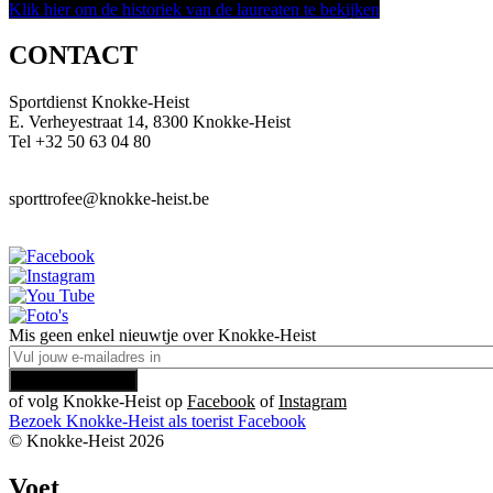
Klik hier om de historiek van de laureaten te bekijken
CONTACT
Sportdienst Knokke-Heist
E. Verheyestraat 14, 8300 Knokke-Heist
Tel +32 50 63 04 80
sporttrofee@knokke-heist.be
Mis geen enkel nieuwtje over Knokke-Heist
of volg Knokke-Heist op
Facebook
of
Instagram
Bezoek Knokke-Heist als
toerist
Facebook
© Knokke-Heist 2026
Voet