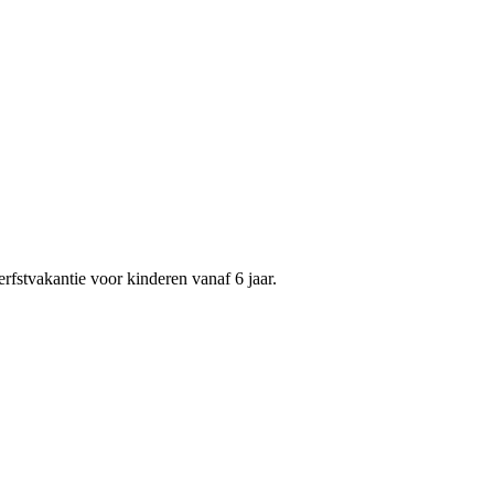
fstvakantie voor kinderen vanaf 6 jaar.