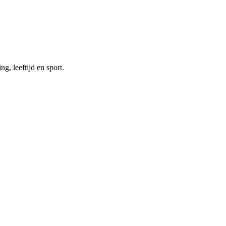
g, leeftijd en sport.