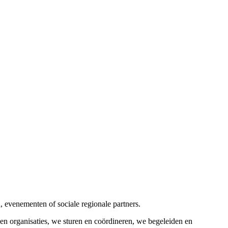
n, evenementen of sociale regionale partners.
s en organisaties, we sturen en coördineren, we begeleiden en