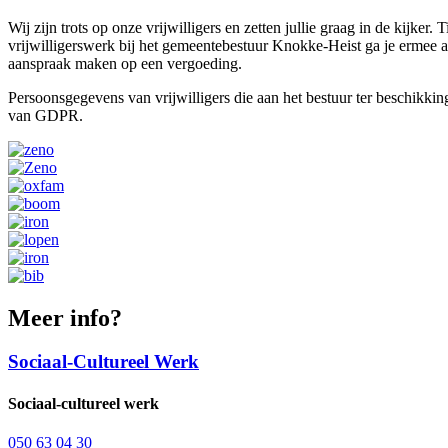
Wij zijn trots op onze vrijwilligers en zetten jullie graag in de kijk
vrijwilligerswerk bij het gemeentebestuur Knokke-Heist ga je ermee 
aanspraak maken op een vergoeding.
Persoonsgegevens van vrijwilligers die aan het bestuur ter beschikki
van GDPR.
Meer info?
Sociaal-Cultureel Werk
Sociaal-cultureel werk
050 63 04 30