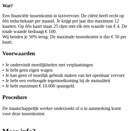
Wat?
Een financiële tussenkomst in taxivervoer. De cliënt heeft recht op
één reductiekaart per maand. Je krijgt per jaar dus maximum 12
kaarten. Op één kaart staan 25 rijen met elk een waarde van € 4. De
totale waarde bedraagt € 100.
Wij betalen je 50% terug. De maximale tussenkomst is dus € 50 per
kaart.
Voorwaarden
• Je ondervindt moeilijkheden met verplaatsingen
• Je hebt geen eigen wagen
• Je kan geen of moeilijk gebruik maken van het openbaar vervoer
• Je hebt een verhoogde tegemoetkoming bij de mutualiteit
• Je hebt maximum € 10.000 spaargeld.
Procedure
De maatschappelijk werker onderzoekt of u in aanmerking komt
voor deze tussenkomst.