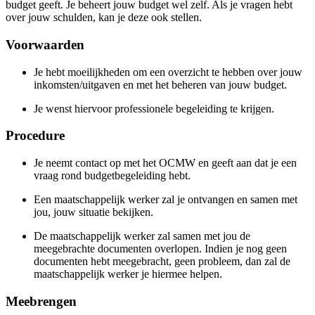
budget geeft. Je beheert jouw budget wel zelf. Als je vragen hebt
over jouw schulden, kan je deze ook stellen.
Voorwaarden
Je hebt moeilijkheden om een overzicht te hebben over jouw
inkomsten/uitgaven en met het beheren van jouw budget.
Je wenst hiervoor professionele begeleiding te krijgen.
Procedure
Je neemt contact op met het OCMW en geeft aan dat je een
vraag rond budgetbegeleiding hebt.
Een maatschappelijk werker zal je ontvangen en samen met
jou, jouw situatie bekijken.
De maatschappelijk werker zal samen met jou de
meegebrachte documenten overlopen. Indien je nog geen
documenten hebt meegebracht, geen probleem, dan zal de
maatschappelijk werker je hiermee helpen.
Meebrengen