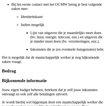
Bij het eerste contact met het OCMW breng je best volgende
zaken mee:
Identiteitskaart
Indien mogelijk
Lijst van uitgaven die je maandelijks moet doen
(bv. huur, energie, telecom, enz.) en uitgaven die
je minder moet doen (bv. verzekeringen, enz.).
Inkomsten die je (en eventuele huisgenoten) hebt.
Het is mogelijk dat de maatschappelijk werker je nog bijkomende
zaken vraagt.
Bedrag
Bijkomende informatie
Jouw eigen budget beheren, betekent dat je zelf jouw inkomsten
ontvangt en ook zelf alle betalingen uitvoert.
Je wordt hierbij wel bijgestaan door een maatschappelijk werker die