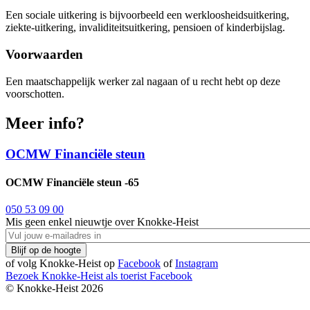
Een sociale uitkering is bijvoorbeeld een werkloosheidsuitkering,
ziekte-uitkering, invaliditeitsuitkering, pensioen of kinderbijslag.
Voorwaarden
Een maatschappelijk werker zal nagaan of u recht hebt op deze
voorschotten.
Meer info?
OCMW Financiële steun
OCMW Financiële steun -65
050 53 09 00
Mis geen enkel nieuwtje over Knokke-Heist
of volg Knokke-Heist op
Facebook
of
Instagram
Bezoek Knokke-Heist als
toerist
Facebook
© Knokke-Heist 2026