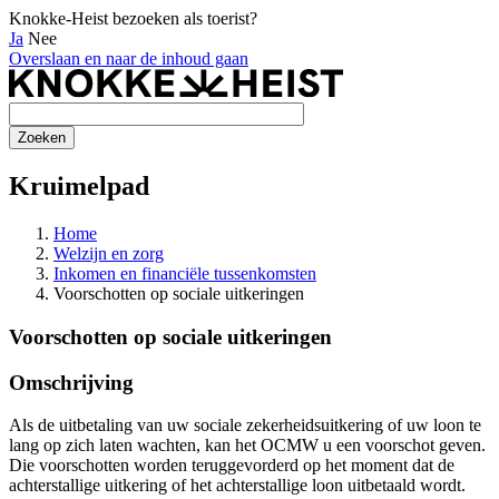
Knokke-Heist bezoeken als toerist?
Ja
Nee
Overslaan en naar de inhoud gaan
Kruimelpad
Home
Welzijn en zorg
Inkomen en financiële tussenkomsten
Voorschotten op sociale uitkeringen
Voorschotten op sociale uitkeringen
Omschrijving
Als de uitbetaling van uw sociale zekerheidsuitkering of uw loon te
lang op zich laten wachten, kan het OCMW u een voorschot geven.
Die voorschotten worden teruggevorderd op het moment dat de
achterstallige uitkering of het achterstallige loon uitbetaald wordt.