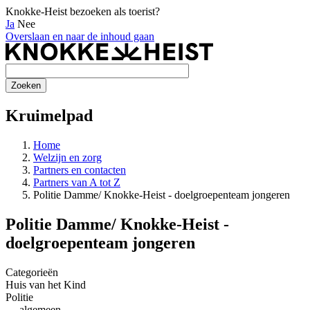
Knokke-Heist bezoeken als toerist?
Ja
Nee
Overslaan en naar de inhoud gaan
Kruimelpad
Home
Welzijn en zorg
Partners en contacten
Partners van A tot Z
Politie Damme/ Knokke-Heist - doelgroepenteam jongeren
Politie Damme/ Knokke-Heist -
doelgroepenteam jongeren
Categorieën
Huis van het Kind
Politie
→ algemeen