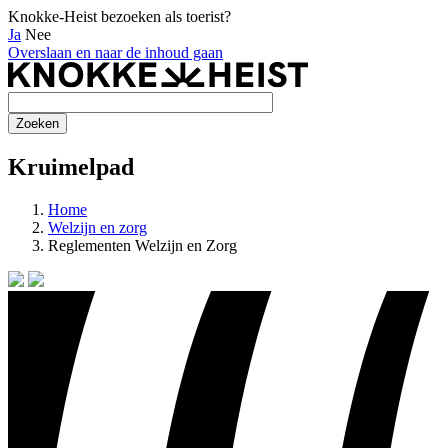
Knokke-Heist bezoeken als toerist?
Ja
Nee
Overslaan en naar de inhoud gaan
Kruimelpad
Home
Welzijn en zorg
Reglementen Welzijn en Zorg