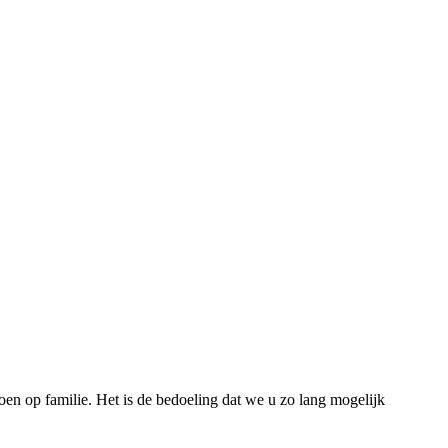
n op familie. Het is de bedoeling dat we u zo lang mogelijk