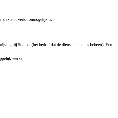
 ziekte of verlof onmogelijk is.
ijving bij Sodexo (het bedrijf dat de dienstencheques beheert). Een
ppelijk werker.