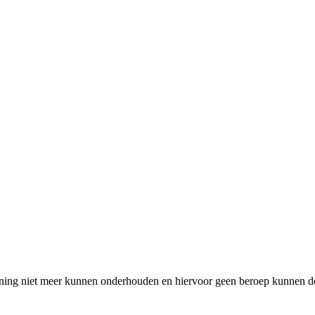
oning niet meer kunnen onderhouden en hiervoor geen beroep kunnen doe