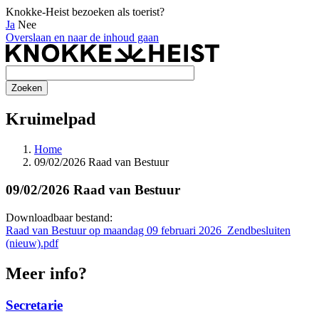
Knokke-Heist bezoeken als toerist?
Ja
Nee
Overslaan en naar de inhoud gaan
Kruimelpad
Home
09/02/2026 Raad van Bestuur
09/02/2026 Raad van Bestuur
Downloadbaar bestand:
Raad van Bestuur op maandag 09 februari 2026_Zendbesluiten
(nieuw).pdf
Meer info?
Secretarie