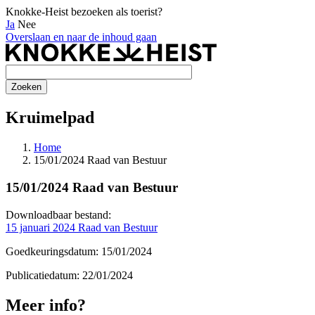
Knokke-Heist bezoeken als toerist?
Ja
Nee
Overslaan en naar de inhoud gaan
Kruimelpad
Home
15/01/2024 Raad van Bestuur
15/01/2024 Raad van Bestuur
Downloadbaar bestand:
15 januari 2024 Raad van Bestuur
Goedkeuringsdatum: 15/01/2024
Publicatiedatum: 22/01/2024
Meer info?