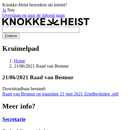
Knokke-Heist bezoeken als toerist?
Ja
Nee
Overslaan en naar de inhoud gaan
Kruimelpad
Home
21/06/2021 Raad van Bestuur
21/06/2021 Raad van Bestuur
Downloadbaar bestand:
Raad van Bestuur op maandag 21 juni 2021 Zendbesluiten .pdf
Meer info?
Secretarie