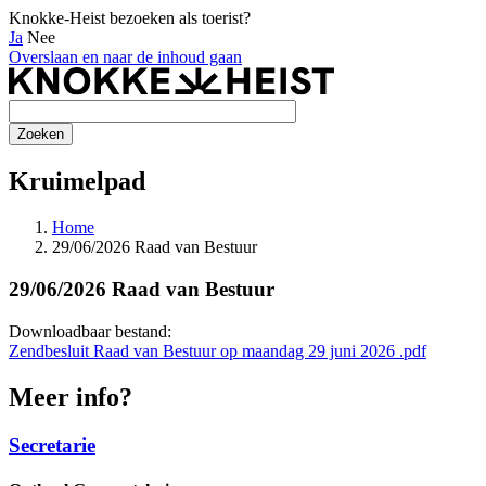
Knokke-Heist bezoeken als toerist?
Ja
Nee
Overslaan en naar de inhoud gaan
Kruimelpad
Home
29/06/2026 Raad van Bestuur
29/06/2026 Raad van Bestuur
Downloadbaar bestand:
Zendbesluit Raad van Bestuur op maandag 29 juni 2026 .pdf
Meer info?
Secretarie