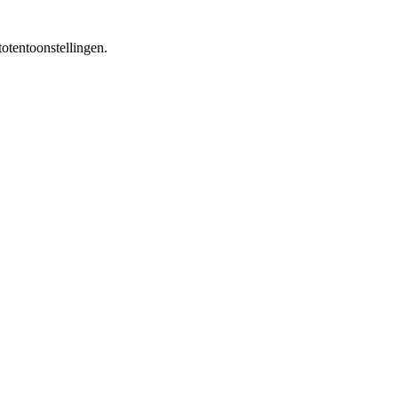
otentoonstellingen.