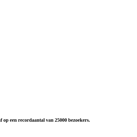
f op een recordaantal van 25000 bezoekers.