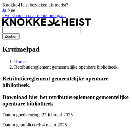
Knokke-Heist bezoeken als toerist?
Ja
Nee
Overslaan en naar de inhoud gaan
Kruimelpad
Home
Retributiereglement gemeentelijke openbare bibliotheek.
Retributiereglement gemeentelijke openbare
bibliotheek.
Download hier het retributiereglement gemeentelijke
openbare bibliotheek
Datum goedkeuring: 27 februari 2025
Datum gepubliceerd: 4 maart 2025