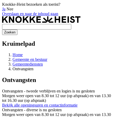
Knokke-Heist bezoeken als toerist?
Ja
Nee
Overslaan en naar de inhoud gaan
Kruimelpad
Home
Gemeente en bestuur
Gemeentediensten
Ontvangsten
Ontvangsten
Ontvangsten - tweede verblijven en logies is nu
gesloten
Morgen weer open van 8.30 tot 12 uur (op afspraak) en van 13.30
tot 16.30 uur (op afspraak)
Bekijk alle openingsuren en contactinformatie
Ontvangsten - diverse is nu
gesloten
Morgen weer open van 8.30 tot 12 uur (op afspraak) en van 13.30