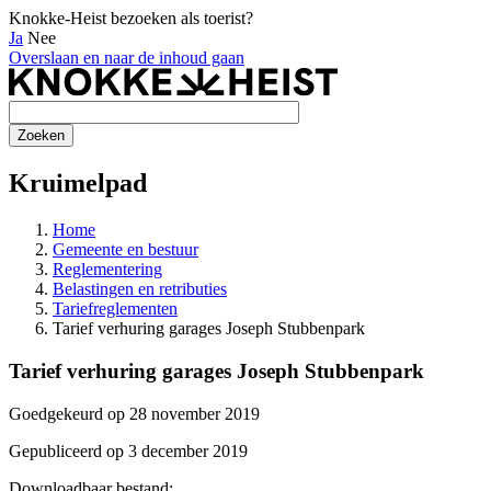
Knokke-Heist bezoeken als toerist?
Ja
Nee
Overslaan en naar de inhoud gaan
Kruimelpad
Home
Gemeente en bestuur
Reglementering
Belastingen en retributies
Tariefreglementen
Tarief verhuring garages Joseph Stubbenpark
Tarief verhuring garages Joseph Stubbenpark
Goedgekeurd op 28 november 2019
Gepubliceerd op 3 december 2019
Downloadbaar bestand: