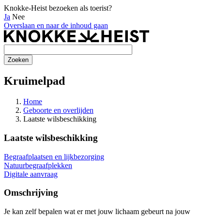
Knokke-Heist bezoeken als toerist?
Ja
Nee
Overslaan en naar de inhoud gaan
Kruimelpad
Home
Geboorte en overlijden
Laatste wilsbeschikking
Laatste wilsbeschikking
Begraafplaatsen en lijkbezorging
Natuurbegraafplekken
Digitale aanvraag
Omschrijving
Je kan zelf bepalen wat er met jouw lichaam gebeurt na jouw