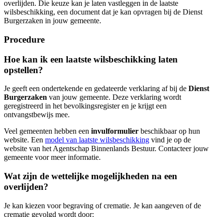
overlijden. Die keuze kan je laten vastleggen in de laatste
wilsbeschikking, een document dat je kan opvragen bij de Dienst
Burgerzaken in jouw gemeente.
Procedure
Hoe kan ik een laatste wilsbeschikking laten
opstellen?
Je geeft een ondertekende en gedateerde verklaring af bij de
Dienst
Burgerzaken
van jouw gemeente. Deze verklaring wordt
geregistreerd in het bevolkingsregister en je krijgt een
ontvangstbewijs mee.
Veel gemeenten hebben een
invulformulier
beschikbaar op hun
website. Een
model van laatste wilsbeschikking
vind je op de
website van het Agentschap Binnenlands Bestuur. Contacteer jouw
gemeente voor meer informatie.
Wat zijn de wettelijke mogelijkheden na een
overlijden?
Je kan kiezen voor begraving of crematie. Je kan aangeven of de
crematie gevolgd wordt door: