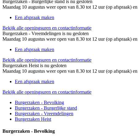
Burgerzaken - Burgerlijke stand is nu
gesloten
Maandag 10 augustus weer open van 8.30 tot 12 uur (op afspraak) en 
Een afspraak maken
Bekijk alle openingsuren en contactinformatie
Burgerzaken - Vreemdelingen is nu
gesloten
Maandag 10 augustus weer open van 8.30 tot 12 uur (op afspraak) en 
Een afspraak maken
Bekijk alle openingsuren en contactinformatie
Burgerzaken Heist is nu
gesloten
Maandag 10 augustus weer open van 8.30 tot 12 uur (op afspraak) en 
Een afspraak maken
Bekijk alle openingsuren en contactinformatie
Burgerzaken - Bevolking
Burgerzaken - Burgerlijke stand
Burgerzaken - Vreemdelingen
Burgerzaken Heist
Burgerzaken - Bevolking