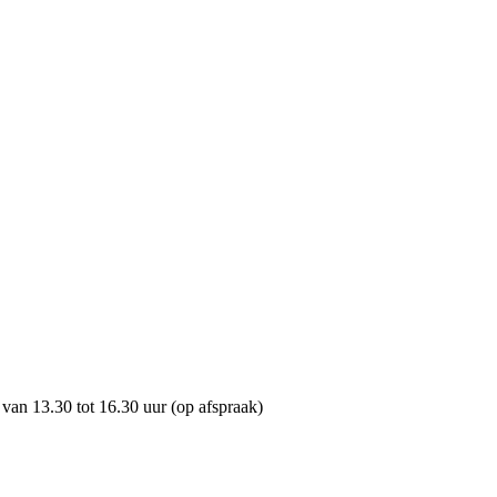
van 13.30 tot 16.30 uur (op afspraak)