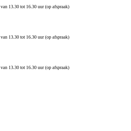
van 13.30 tot 16.30 uur (op afspraak)
van 13.30 tot 16.30 uur (op afspraak)
van 13.30 tot 16.30 uur (op afspraak)