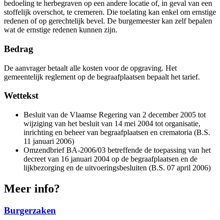
bedoeling te herbegraven op een andere locatie of, in geval van een
stoffelijk overschot, te cremeren. Die toelating kan enkel om ernstige
redenen of op gerechtelijk bevel. De burgemeester kan zelf bepalen
wat de ernstige redenen kunnen zijn.
Bedrag
De aanvrager betaalt alle kosten voor de opgraving. Het
gemeentelijk reglement op de begraafplaatsen bepaalt het tarief.
Wettekst
Besluit van de Vlaamse Regering van 2 december 2005 tot
wijziging van het besluit van 14 mei 2004 tot organisatie,
inrichting en beheer van begraafplaatsen en crematoria (B.S.
11 januari 2006)
Omzendbrief BA-2006/03 betreffende de toepassing van het
decreet van 16 januari 2004 op de begraafplaatsen en de
lijkbezorging en de uitvoeringsbesluiten (B.S. 07 april 2006)
Meer info?
Burgerzaken