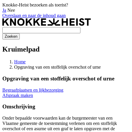
Knokke-Heist bezoeken als toerist?
Ja
Nee
Overslaan en naar de inhoud gaan
Kruimelpad
Home
Opgraving van een stoffelijk overschot of urne
Opgraving van een stoffelijk overschot of urne
Begraafplaatsen en lijkbezorging
Afspraak maken
Omschrijving
Onder bepaalde voorwaarden kan de burgemeester van een
Vlaamse gemeente de toestemming verlenen om een stoffelijk
overschot of een asurne uit een graf te laten opgraven met de