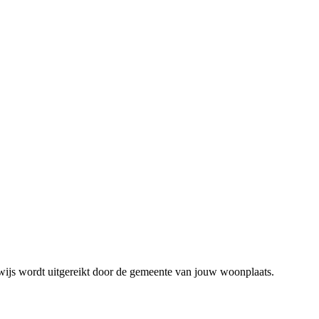
ewijs wordt uitgereikt door de gemeente van jouw woonplaats.