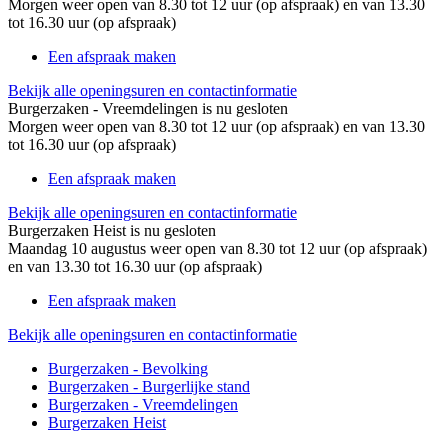
Morgen weer open van 8.30 tot 12 uur (op afspraak) en van 13.30
tot 16.30 uur (op afspraak)
Een afspraak maken
Bekijk alle openingsuren en contactinformatie
Burgerzaken - Vreemdelingen is nu
gesloten
Morgen weer open van 8.30 tot 12 uur (op afspraak) en van 13.30
tot 16.30 uur (op afspraak)
Een afspraak maken
Bekijk alle openingsuren en contactinformatie
Burgerzaken Heist is nu
gesloten
Maandag 10 augustus weer open van 8.30 tot 12 uur (op afspraak)
en van 13.30 tot 16.30 uur (op afspraak)
Een afspraak maken
Bekijk alle openingsuren en contactinformatie
Burgerzaken - Bevolking
Burgerzaken - Burgerlijke stand
Burgerzaken - Vreemdelingen
Burgerzaken Heist