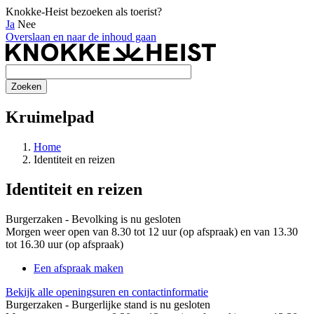
Knokke-Heist bezoeken als toerist?
Ja
Nee
Overslaan en naar de inhoud gaan
Kruimelpad
Home
Identiteit en reizen
Identiteit en reizen
Burgerzaken - Bevolking is nu
gesloten
Morgen weer open van 8.30 tot 12 uur (op afspraak) en van 13.30
tot 16.30 uur (op afspraak)
Een afspraak maken
Bekijk alle openingsuren en contactinformatie
Burgerzaken - Burgerlijke stand is nu
gesloten