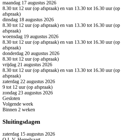
maandag 17 augustus 2026
8.30 tot 12 uur (op afspraak) en van 13.30 tot 16.30 uur (op
afspraak)
dinsdag 18 augustus 2026
8.30 tot 12 uur (op afspraak) en van 13.30 tot 16.30 uur (op
afspraak)
woensdag 19 augustus 2026
8.30 tot 12 uur (op afspraak) en van 13.30 tot 16.30 uur (op
afspraak)
donderdag 20 augustus 2026
8.30 tot 12 uur (op afspraak)
vrijdag 21 augustus 2026
8.30 tot 12 uur (op afspraak) en van 13.30 tot 16.30 uur (op
afspraak)
zaterdag 22 augustus 2026
9 tot 12 uur (op afspraak)
zondag 23 augustus 2026
Gesloten
Volgende week
Binnen 2 weken
Sluitingsdagen
zaterdag 15 augustus 2026
O.L.V. Hemelvaart