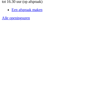
tot 16.30 uur (op afspraak)
Een afspraak maken
Alle openingsuren