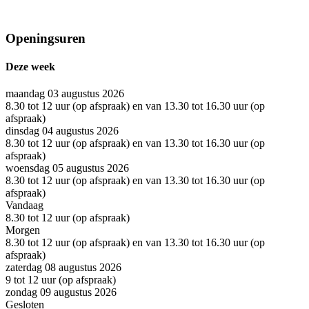
Openingsuren
Deze week
maandag 03 augustus 2026
8.30 tot 12 uur (op afspraak) en van 13.30 tot 16.30 uur (op
afspraak)
dinsdag 04 augustus 2026
8.30 tot 12 uur (op afspraak) en van 13.30 tot 16.30 uur (op
afspraak)
woensdag 05 augustus 2026
8.30 tot 12 uur (op afspraak) en van 13.30 tot 16.30 uur (op
afspraak)
Vandaag
8.30 tot 12 uur (op afspraak)
Morgen
8.30 tot 12 uur (op afspraak) en van 13.30 tot 16.30 uur (op
afspraak)
zaterdag 08 augustus 2026
9 tot 12 uur (op afspraak)
zondag 09 augustus 2026
Gesloten