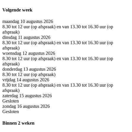
Volgende week
maandag 10 augustus 2026
8.30 tot 12 uur (op afspraak) en van 13.30 tot 16.30 uur (op
afspraak)
dinsdag 11 augustus 2026
8.30 tot 12 uur (op afspraak) en van 13.30 tot 16.30 uur (op
afspraak)
woensdag 12 augustus 2026
8.30 tot 12 uur (op afspraak) en van 13.30 tot 16.30 uur (op
afspraak)
donderdag 13 augustus 2026
8.30 tot 12 uur (op afspraak)
vrijdag 14 augustus 2026
8.30 tot 12 uur (op afspraak) en van 13.30 tot 16.30 uur (op
afspraak)
zaterdag 15 augustus 2026
Gesloten
zondag 16 augustus 2026
Gesloten
Binnen 2 weken