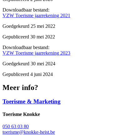
Downloadbaar bestand:
VZW Toerisme jaarrekening 2021
Goedgekeurd 25 mei 2022
Gepubliceerd 30 mei 2022
Downloadbaar bestand:
VZW Toerisme jaarrekening 2023
Goedgekeurd 30 mei 2024
Gepubliceerd 4 juni 2024
Meer info?
Toerisme & Marketing
Toerisme Knokke
050 63 03 80
toerisme@knokke-heist.be