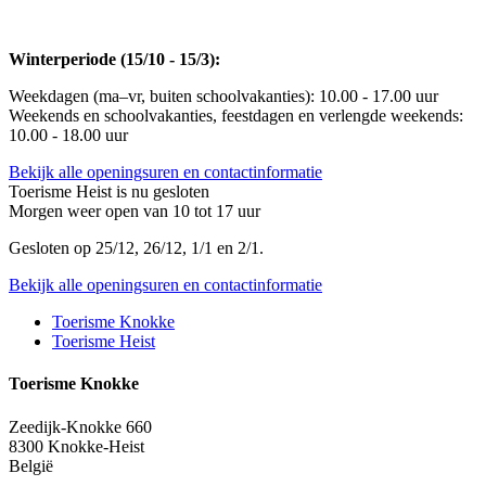
Winterperiode (15/10 - 15/3):
Weekdagen (ma–vr, buiten schoolvakanties): 10.00 - 17.00 uur
Weekends en schoolvakanties, feestdagen en verlengde weekends:
10.00 - 18.00 uur
Bekijk alle openingsuren en contactinformatie
Toerisme Heist is nu
gesloten
Morgen weer open van 10 tot 17 uur
Gesloten op 25/12, 26/12, 1/1 en 2/1.
Bekijk alle openingsuren en contactinformatie
Toerisme Knokke
Toerisme Heist
Toerisme Knokke
Zeedijk-Knokke 660
8300
Knokke-Heist
België