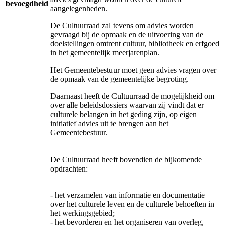
bevoegdheid
aangelegenheden.
De Cultuurraad zal tevens om advies worden
gevraagd bij de opmaak en de uitvoering van de
doelstellingen omtrent cultuur, bibliotheek en erfgoed
in het gemeentelijk meerjarenplan.
Het Gemeentebestuur moet geen advies vragen over
de opmaak van de gemeentelijke begroting.
Daarnaast heeft de Cultuurraad de mogelijkheid om
over alle beleidsdossiers waarvan zij vindt dat er
culturele belangen in het geding zijn, op eigen
initiatief advies uit te brengen aan het
Gemeentebestuur.
De Cultuurraad heeft bovendien de bijkomende
opdrachten:
- het verzamelen van informatie en documentatie
over het culturele leven en de culturele behoeften in
het werkingsgebied;
- het bevorderen en het organiseren van overleg,