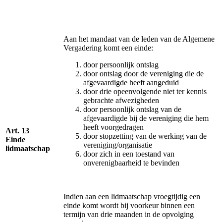
Aan het mandaat van de leden van de Algemene
Vergadering komt een einde:
door persoonlijk ontslag
door ontslag door de vereniging die de
afgevaardigde heeft aangeduid
door drie opeenvolgende niet ter kennis
gebrachte afwezigheden
door persoonlijk ontslag van de
afgevaardigde bij de vereniging die hem
heeft voorgedragen
Art. 13
door stopzetting van de werking van de
Einde
vereniging/organisatie
lidmaatschap
door zich in een toestand van
onverenigbaarheid te bevinden
Indien aan een lidmaatschap vroegtijdig een
einde komt wordt bij voorkeur binnen een
termijn van drie maanden in de opvolging