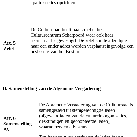
aparte secties oprichten.
De Cultuurraad heeft haar zetel in het
Cultuurcentrum Scharpoord waar ook haar
secretariaat is gevestigd. De zetel kan te allen tijde
Art. 5
naar een ander adres worden verplaatst ingevolge een
Zetel
beslissing van het Bestuur.
II. Samenstelling van de Algemene Vergadering
De Algemene Vergadering van de Cultuurraad is
samengesteld uit stemgerechtigde leden
(afgevaardigden van de culturele organisaties,
Art. 6
deskundigen en gecoöpteerde leden),
Samenstelling
waarnemers en adviseurs.
AV