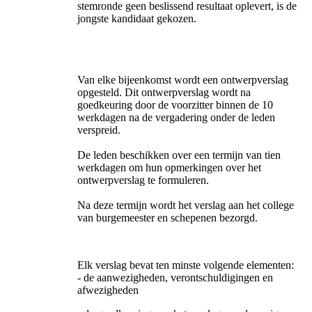
stemronde geen beslissend resultaat oplevert, is de
jongste kandidaat gekozen.
Van elke bijeenkomst wordt een ontwerpverslag
opgesteld. Dit ontwerpverslag wordt na
goedkeuring door de voorzitter binnen de 10
werkdagen na de vergadering onder de leden
verspreid.
De leden beschikken over een termijn van tien
werkdagen om hun opmerkingen over het
ontwerpverslag te formuleren.
Na deze termijn wordt het verslag aan het college
van burgemeester en schepenen bezorgd.
Elk verslag bevat ten minste volgende elementen:
- de aanwezigheden, verontschuldigingen en
afwezigheden