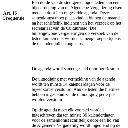
Eén derde van de stemgerechtigde leden kan een
bijeenroeping van de Algemene Vergadering eisen
met een door hen opgestelde agenda. Deze
Art. 16
samenkomst moet plaatsvinden binnen de maand
Frequentie
na het schriftelijk indienen van het verzoek op het
secretariaat van de Cultuurraad. Die
buitengewone vergaderingen op verzoek van de
leden kunnen niet worden samengeroepen tijdens
de maanden juli en augustus.
De agenda wordt samengesteld door het Bestuur.
De uitnodiging met vermelding van de agenda
wordt ten minste 14 kalenderdagen voor de
bijeenkomst verstuurd. Aan de leden die hiermee
hebben ingestemd zal de uitnodiging per e-post
worden verstuurd.
Op de agenda moet elk voorstel worden
ingeschreven dat ten minste 30 kalenderdagen
voor de samenkomst schriftelijk door een lid van
de Algemene Vergadering wordt ingediend bij de