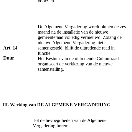
voorzien.
De Algemene Vergadering wordt binnen de zes
maand na de installatie van de nieuwe
gemeenteraad volledig vernieuwd. Zolang de
nieuwe Algemene Vergadering niet is
Art. 14
samengesteld, blijft de uittredende raad in
functie.
Duur
Het Bestuur van de uittredende Cultuurraad
organiseert de verkiezing van de nieuwe
samenstelling.
III. Werking van DE ALGEMENE VERGADERING
Tot de bevoegdheden van de Algemene
Vergadering horen: