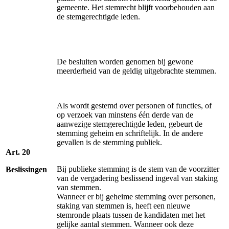
gemeente. Het stemrecht blijft voorbehouden aan
de stemgerechtigde leden.
De besluiten worden genomen bij gewone
meerderheid van de geldig uitgebrachte stemmen.
Als wordt gestemd over personen of functies, of
op verzoek van minstens één derde van de
aanwezige stemgerechtigde leden, gebeurt de
stemming geheim en schriftelijk. In de andere
gevallen is de stemming publiek.
Art. 20
Bij publieke stemming is de stem van de voorzitter
Beslissingen
van de vergadering beslissend ingeval van staking
van stemmen.
Wanneer er bij geheime stemming over personen,
staking van stemmen is, heeft een nieuwe
stemronde plaats tussen de kandidaten met het
gelijke aantal stemmen. Wanneer ook deze