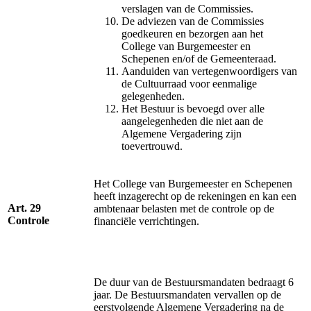
verslagen van de Commissies.
De adviezen van de Commissies
goedkeuren en bezorgen aan het
College van Burgemeester en
Schepenen en/of de Gemeenteraad.
Aanduiden van vertegenwoordigers van
de Cultuurraad voor eenmalige
gelegenheden.
Het Bestuur is bevoegd over alle
aangelegenheden die niet aan de
Algemene Vergadering zijn
toevertrouwd.
Het College van Burgemeester en Schepenen
heeft inzagerecht op de rekeningen en kan een
Art. 29
ambtenaar belasten met de controle op de
Controle
financiële verrichtingen.
De duur van de Bestuursmandaten bedraagt 6
jaar. De Bestuursmandaten vervallen op de
eerstvolgende Algemene Vergadering na de