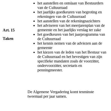
het aanstellen en ontslaan van Bestuurders
van de Cultuurraad
het jaarlijks goedkeuren van begroting en
rekeningen van de Cultuurraad
het aanstellen van de rekeningnazichters
het adviseren van het meerjarenplan van de
gemeente en het jaarlijks verslag ter zake
Art. 15
het goedkeuren van het jaarprogramma van
Taken
de Cultuurraad
het kennis nemen van de adviezen aan de
gemeente
het kiezen van de leden van het Bestuur van
de Cultuurraad en het bevestigen van zijn
specifieke mandaten zoals de voorzitter,
ondervoorzitter, secretaris en
penningmeester.
De Algemene Vergadering komt tenminste
tweemaal per jaar samen.