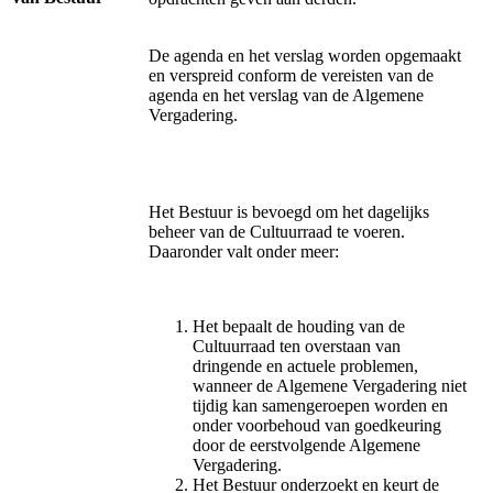
De agenda en het verslag worden opgemaakt
en verspreid conform de vereisten van de
agenda en het verslag van de Algemene
Vergadering.
Het Bestuur is bevoegd om het dagelijks
beheer van de Cultuurraad te voeren.
Daaronder valt onder meer:
Het bepaalt de houding van de
Cultuurraad ten overstaan van
dringende en actuele problemen,
wanneer de Algemene Vergadering niet
tijdig kan samengeroepen worden en
onder voorbehoud van goedkeuring
door de eerstvolgende Algemene
Vergadering.
Het Bestuur onderzoekt en keurt de