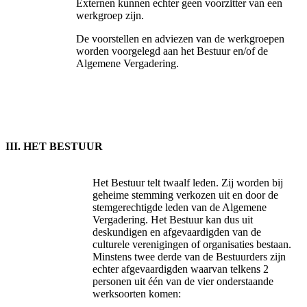
Externen kunnen echter geen voorzitter van een
werkgroep zijn.
De voorstellen en adviezen van de werkgroepen
worden voorgelegd aan het Bestuur en/of de
Algemene Vergadering.
III. HET BESTUUR
Het Bestuur telt twaalf leden. Zij worden bij
geheime stemming verkozen uit en door de
stemgerechtigde leden van de Algemene
Vergadering. Het Bestuur kan dus uit
deskundigen en afgevaardigden van de
culturele verenigingen of organisaties bestaan.
Minstens twee derde van de Bestuurders zijn
echter afgevaardigden waarvan telkens 2
personen uit één van de vier onderstaande
werksoorten komen: