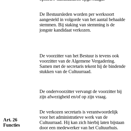
De Bestuursleden worden per werksoort
aangesteld in volgorde van het aantal behaalde
stemmen. Bij staking van stemming is de
jongste kandidaat verkozen.
De voorzitter van het Bestuur is tevens ook
voorzitter van de Algemene Vergadering.
Samen met de secretaris tekent hij de bindende
stukken van de Cultuurraad.
De ondervoorzitter vervangt de voorzitter bij
zijn afwezigheid en/of op zijn vraag.
De verkozen secretaris is verantwoordelijk
voor het administratieve werk van de
Art. 26
Cultuurraad. Hij kan zich hierbij laten bijstaan
Functies
door een medewerker van het Cultuurhuis.