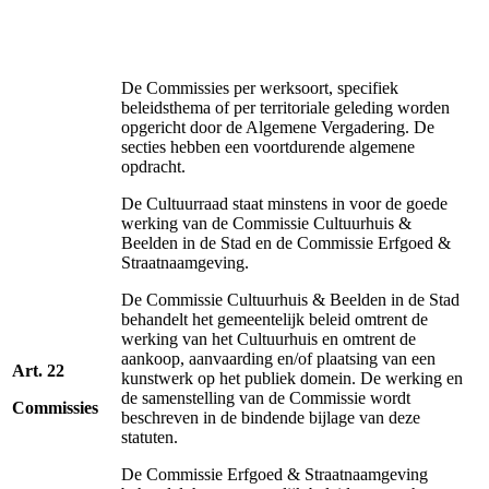
De Commissies per werksoort, specifiek
beleidsthema of per territoriale geleding worden
opgericht door de Algemene Vergadering. De
secties hebben een voortdurende algemene
opdracht.
De Cultuurraad staat minstens in voor de goede
werking van de Commissie Cultuurhuis &
Beelden in de Stad en de Commissie Erfgoed &
Straatnaamgeving.
De Commissie Cultuurhuis & Beelden in de Stad
behandelt het gemeentelijk beleid omtrent de
werking van het Cultuurhuis en omtrent de
aankoop, aanvaarding en/of plaatsing van een
Art. 22
kunstwerk op het publiek domein. De werking en
de samenstelling van de Commissie wordt
Commissies
beschreven in de bindende bijlage van deze
statuten.
De Commissie Erfgoed & Straatnaamgeving