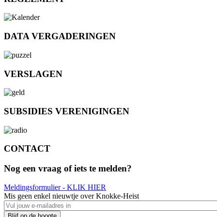
DATA VERGADERINGEN
VERSLAGEN
SUBSIDIES VERENIGINGEN
CONTACT
Nog een vraag of iets te melden?
Meldingsformulier - KLIK HIER
Mis geen enkel nieuwtje over Knokke-Heist