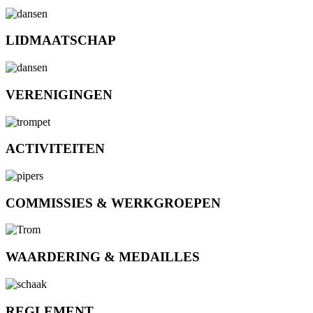
LIDMAATSCHAP
VERENIGINGEN
ACTIVITEITEN
COMMISSIES & WERKGROEPEN
WAARDERING & MEDAILLES
REGLEMENT