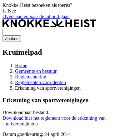
Knokke-Heist bezoeken als toerist?
Ja
Nee
Overslaan en naar de inhoud gaan
Kruimelpad
Home
Gemeente en bestuur
Reglementering
Reglementen voor derden
Erkenning van sportverenigingen
Erkenning van sportverenigingen
Downloadbaar bestand:
Download hier het reglement voor de erkenning van
sportverenigingen
Datum goedkeuring: 24 april 2014