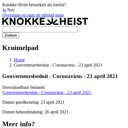
Knokke-Heist bezoeken als toerist?
Ja
Nee
Overslaan en naar de inhoud gaan
Kruimelpad
Home
Gouverneursbesluit - Coronavirus - 23 april 2021
Gouverneursbesluit - Coronavirus - 23 april 2021
Downloadbaar bestand:
Gouverneursbesluit - Coronavirus - 23 april 2021
Datum goedkeuring: 23 april 2021
Datum bekendmaking: 26 april 2021
Meer info?