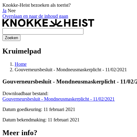
Knokke-Heist bezoeken als toerist?
Ja
Nee
Overslaan en naar de inhoud gaan
Kruimelpad
Home
Gouverneursbesluit - Mondneusmaskerplicht - 11/02/2021
Gouverneursbesluit - Mondneusmaskerplicht - 11/02/
Downloadbaar bestand:
Gouverneursbesluit - Mondneusmaskerplicht - 11/02/2021
Datum goedkeuring: 11 februari 2021
Datum bekendmaking: 11 februari 2021
Meer info?