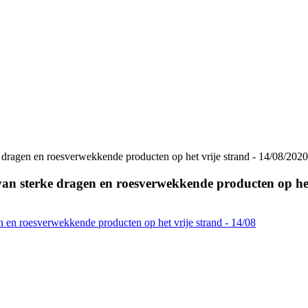
e dragen en roesverwekkende producten op het vrije strand - 14/08/2020
van sterke dragen en roesverwekkende producten op het
n en roesverwekkende producten op het vrije strand - 14/08