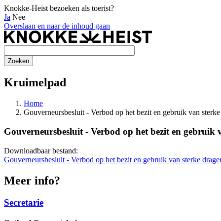
Knokke-Heist bezoeken als toerist?
Ja
Nee
Overslaan en naar de inhoud gaan
Kruimelpad
Home
Gouverneursbesluit - Verbod op het bezit en gebruik van sterk
Gouverneursbesluit - Verbod op het bezit en gebruik 
Downloadbaar bestand:
Gouverneursbesluit - Verbod op het bezit en gebruik van sterke drage
Meer info?
Secretarie