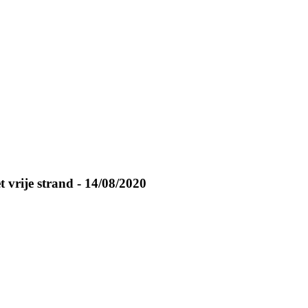
 vrije strand - 14/08/2020