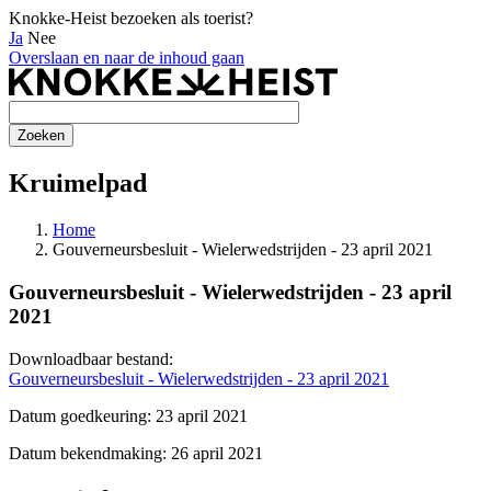
Knokke-Heist bezoeken als toerist?
Ja
Nee
Overslaan en naar de inhoud gaan
Kruimelpad
Home
Gouverneursbesluit - Wielerwedstrijden - 23 april 2021
Gouverneursbesluit - Wielerwedstrijden - 23 april
2021
Downloadbaar bestand:
Gouverneursbesluit - Wielerwedstrijden - 23 april 2021
Datum goedkeuring: 23 april 2021
Datum bekendmaking: 26 april 2021