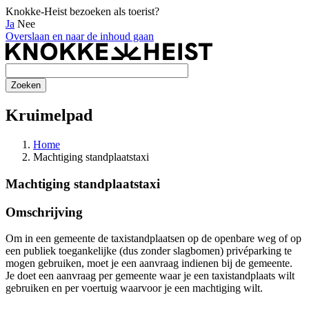
Knokke-Heist bezoeken als toerist?
Ja
Nee
Overslaan en naar de inhoud gaan
Kruimelpad
Home
Machtiging standplaatstaxi
Machtiging standplaatstaxi
Omschrijving
Om in een gemeente de taxistandplaatsen op de openbare weg of op
een publiek toegankelijke (dus zonder slagbomen) privéparking te
mogen gebruiken, moet je een aanvraag indienen bij de gemeente.
Je doet een aanvraag per gemeente waar je een taxistandplaats wilt
gebruiken en per voertuig waarvoor je een machtiging wilt.