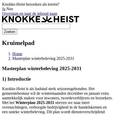
Knokke-Heist bezoeken als toerist?
Ja
Nee
Overslaan en naar de inhoud gaan
Kruimelpad
Home
Masterplan winterbeleving 2025-2031
Masterplan winterbeleving 2025-2031
1) Introductie
Knokke-Heist is als badstad sterk seizoensgebonden. Het
gemeentebestuur wil de wintermaanden december en januari extra
aantrekkelijk maken voor inwoners, tweedeverblijvers en bezoekers.
Met het
Winterplan 2025-2031
streven we naar meer
overnachtingen, verhoogde bedrijvigheid in de handelskernen en
een unieke winterbeleving. Dit plan wordt dienstoverschrijdend