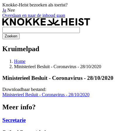
Knokke-Heist bezoeken als toerist?
Ja
Nee
Overslaan en naar de inhoud gaan
Kruimelpad
Home
Ministerieel Besluit - Coronavirus - 28/10/2020
Ministerieel Besluit - Coronavirus - 28/10/2020
Downloadbaar bestand:
Ministerieel Besluit - Coronavirus - 28/10/2020
Meer info?
Secretarie